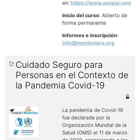
en:
https://www.paypal.com/
Inicio del curso
: Abierto de
forma permanente
Informes e inscripción
:
info@menteclara.org
Cuidado Seguro para
Personas en el Contexto de
la Pandemia Covid-19
La pandemia de Covid-19
fue declarada por la
Organización Mundial de la
Salud (OMS) el 11 de marzo