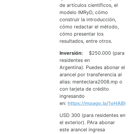
de artículos científicos, el
modelo IMRyD, cómo
construir la introducción,
cómo redactar el método,
cómo presentar los
resultados, entre otros.
Inversión:
$250.000 (para
residentes en
Argentina).
Puedes abonar el
arancel por transferencia al
alias: menteclara2008.mp o
con tarjeta de crédito
ingresando
en:
https://mpago.la/1oHABKY
USD 300 (para residentes en
el exterior). PAra abonar
este arancel ingresa