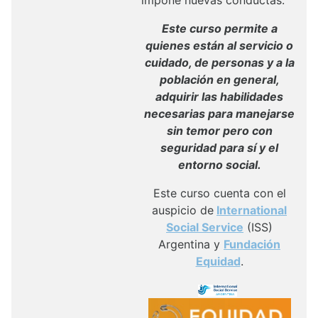
impone nuevas conductas.
Este curso permite a
quienes están al servicio o
cuidado, de personas y a la
población en general,
adquirir las habilidades
necesarias para manejarse
sin temor pero con
seguridad para sí y el
entorno social.
Este curso cuenta con el
auspicio de
International
Social Service
(ISS)
Argentina y
Fundación
Equidad
.