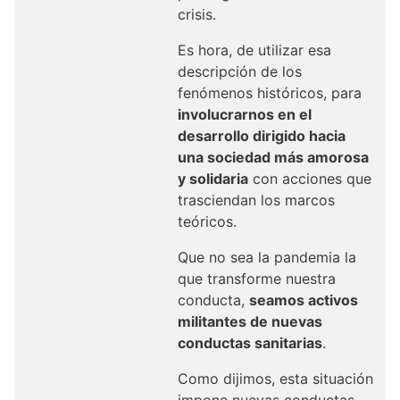
crisis.
Es hora, de utilizar esa
descripción de los
fenómenos históricos, para
involucrarnos en el
desarrollo dirigido hacia
una sociedad más amorosa
y solidaria
con acciones que
trasciendan los marcos
teóricos.
Que no sea la pandemia la
que transforme nuestra
conducta,
seamos activos
militantes de nuevas
conductas sanitarias
.
Como dijimos, esta situación