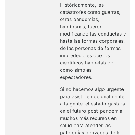
Históricamente, las
catástrofes como guerras,
otras pandemias,
hambrunas, fueron
modificando las conductas y
hasta las formas corporales,
de las personas de formas
impredecibles que los
científicos han relatado
como simples
espectadores.
Si no hacemos algo urgente
para asistir emocionalmente
a la gente, el estado gastará
en el futuro post-pandemia
muchos más recursos en
salud para atender las
patologías derivadas de la