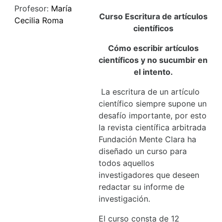
Profesor:
María
Curso Escritura de artículos
Cecilia Roma
científicos
Cómo escribir artículos
científicos y no sucumbir en
el intento.
La escritura de un artículo
científico siempre supone un
desafío importante, por esto
la revista científica arbitrada
Fundación Mente Clara ha
diseñado un curso para
todos aquellos
investigadores que deseen
redactar su informe de
investigación.
El curso consta de 12