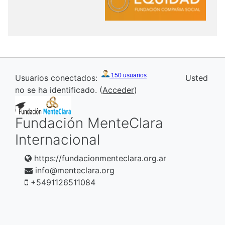
Usuarios conectados:
Usted
no se ha identificado. (
Acceder
)
Fundación MenteClara
Internacional
https://fundacionmenteclara.org.ar
info@menteclara.org
+5491126511084