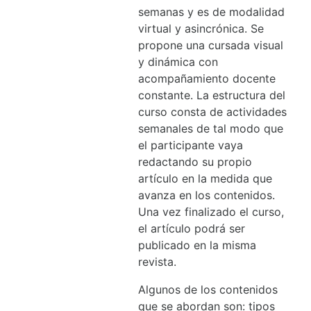
semanas y es de modalidad
virtual y asincrónica. Se
propone una cursada visual
y dinámica con
acompañamiento docente
constante. La estructura del
curso consta de actividades
semanales de tal modo que
el participante vaya
redactando su propio
artículo en la medida que
avanza en los contenidos.
Una vez finalizado el curso,
el artículo podrá ser
publicado en la misma
revista.
Algunos de los contenidos
que se abordan son: tipos